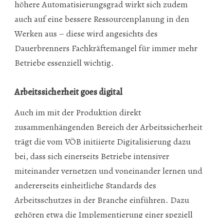
höhere Automatisierungsgrad wirkt sich zudem
auch auf eine bessere Ressourcenplanung in den
Werken aus – diese wird angesichts des
Dauerbrenners Fachkräftemangel für immer mehr
Betriebe essenziell wichtig.
Arbeitssicherheit goes digital
Auch im mit der Produktion direkt
zusammenhängenden Bereich der Arbeitssicherheit
trägt die vom VÖB initiierte Digitalisierung dazu
bei, dass sich einerseits Betriebe intensiver
miteinander vernetzen und voneinander lernen und
andererseits einheitliche Standards des
Arbeitsschutzes in der Branche einführen. Dazu
gehören etwa die Implementierung einer speziell