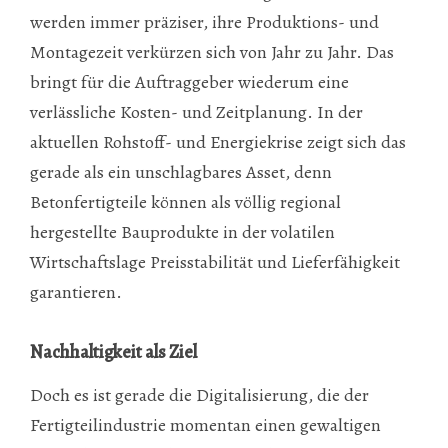
werden immer präziser, ihre Produktions- und
Montagezeit verkürzen sich von Jahr zu Jahr. Das
bringt für die Auftraggeber wiederum eine
verlässliche Kosten- und Zeitplanung. In der
aktuellen Rohstoff- und Energiekrise zeigt sich das
gerade als ein unschlagbares Asset, denn
Betonfertigteile können als völlig regional
hergestellte Bauprodukte in der volatilen
Wirtschaftslage Preisstabilität und Lieferfähigkeit
garantieren.
Nachhaltigkeit als Ziel
Doch es ist gerade die Digitalisierung, die der
Fertigteilindustrie momentan einen gewaltigen