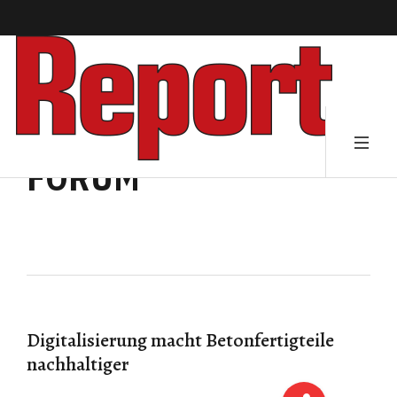
FORUM
Digitalisierung macht Betonfertigteile
nachhaltiger