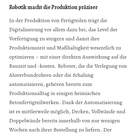
Robotik macht die Produktion präziser
In der Produktion von Fertigteilen trägt die
Digitalisierung vor allem dazu bei, das Level der
Vorfertigung zu steigern und damit ihre
Produktionszeit und Maßhaltigkeit wesentlich zu
optimieren – mit einer direkten Auswirkung auf die
Bauzeit und -kosten. Roboter, die die Verlegung von
Aluverbundrohren oder die Schalung
automatisieren, gehören bereits zum
Produktionsalltag in einigen heimischen
Betonfertigteilwerken. Dank der Automatisierung
ist es mittlerweile möglich, Decken, Vollwände und
Doppelwände bereits innerhalb von nur wenigen
Wochen nach ihrer Bestellung zu liefern. Der