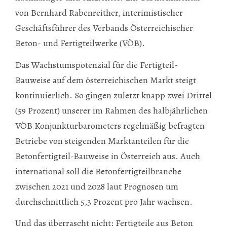
von Bernhard Rabenreither, interimistischer
Geschäftsführer des Verbands Österreichischer
Beton- und Fertigteilwerke (VÖB).
Das Wachstumspotenzial für die Fertigteil-
Bauweise auf dem österreichischen Markt steigt
kontinuierlich. So gingen zuletzt knapp zwei Drittel
(59 Prozent) unserer im Rahmen des halbjährlichen
VÖB Konjunkturbarometers regelmäßig befragten
Betriebe von steigenden Marktanteilen für die
Betonfertigteil-Bauweise in Österreich aus. Auch
international soll die Betonfertigteilbranche
zwischen 2021 und 2028 laut Prognosen um
durchschnittlich 5,3 Prozent pro Jahr wachsen.
Und das überrascht nicht: Fertigteile aus Beton