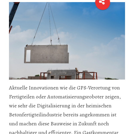
Aktuelle Innovationen wie die GPS-Verortung von
Fertigteilen oder Automatisierungsroboter zeigen,
wie sehr die Digitalisierung in der heimischen
Betonfertigteilindustrie bereits angekommen ist
und machen diese Bauweise in Zukunft noch
nachhaltiger und effizienter. Ein Gastkommentar