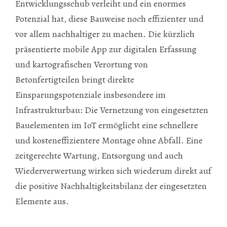
Entwicklungsschub verleiht und ein enormes
Potenzial hat, diese Bauweise noch effizienter und
vor allem nachhaltiger zu machen. Die kürzlich
präsentierte mobile App zur digitalen Erfassung
und kartografischen Verortung von
Betonfertigteilen bringt direkte
Einsparungspotenziale insbesondere im
Infrastrukturbau: Die Vernetzung von eingesetzten
Bauelementen im IoT ermöglicht eine schnellere
und kosteneffizientere Montage ohne Abfall. Eine
zeitgerechte Wartung, Entsorgung und auch
Wiederverwertung wirken sich wiederum direkt auf
die positive Nachhaltigkeitsbilanz der eingesetzten
Elemente aus.