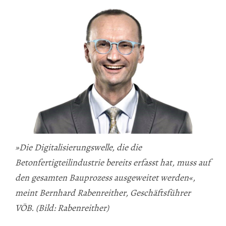
»Die Digitalisierungswelle, die die
Betonfertigteilindustrie bereits erfasst hat, muss auf
den gesamten Bauprozess ausgeweitet werden«,
meint Bernhard Rabenreither, Geschäftsführer
VÖB. (Bild: Rabenreither)