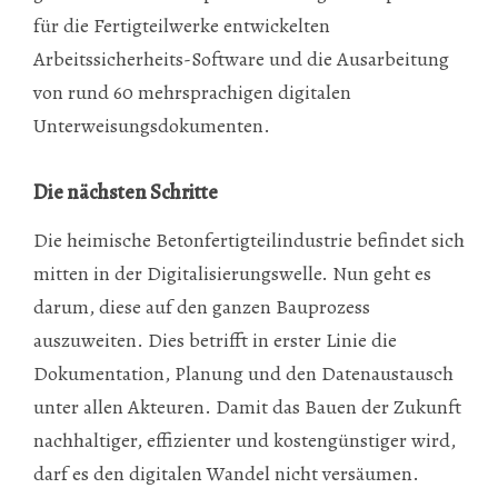
für die Fertigteilwerke entwickelten
Arbeitssicherheits-Software und die Ausarbeitung
von rund 60 mehrsprachigen digitalen
Unterweisungsdokumenten.
Die nächsten Schritte
Die heimische Betonfertigteilindustrie befindet sich
mitten in der Digitalisierungswelle. Nun geht es
darum, diese auf den ganzen Bauprozess
auszuweiten. Dies betrifft in erster Linie die
Dokumentation, Planung und den Datenaustausch
unter allen Akteuren. Damit das Bauen der Zukunft
nachhaltiger, effizienter und kostengünstiger wird,
darf es den digitalen Wandel nicht versäumen.