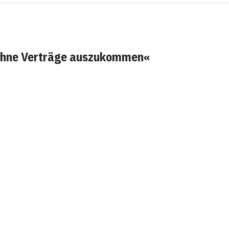
, ohne Verträge auszukommen«