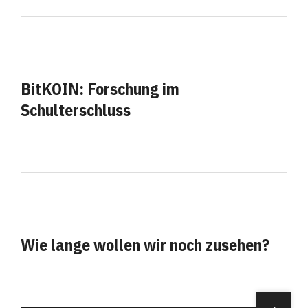
BitKOIN: Forschung im
Schulterschluss
Wie lange wollen wir noch zusehen?