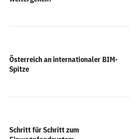
Österreich an internationaler BIM-
Spitze
Schritt für Schritt zum