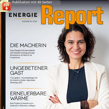
Publikation mit 40 Seiten