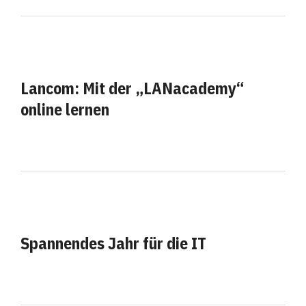
Lancom: Mit der „LANacademy“
online lernen
Spannendes Jahr für die IT