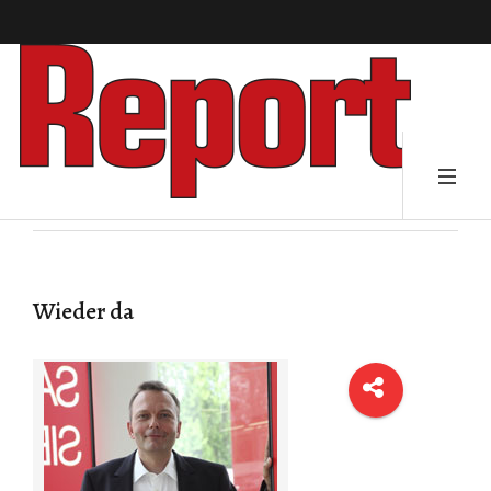
Wieder da