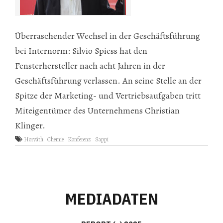
Überraschender Wechsel in der Geschäftsführung
bei Internorm: Silvio Spiess hat den
Fensterhersteller nach acht Jahren in der
Geschäftsführung verlassen. An seine Stelle an der
Spitze der Marketing- und Vertriebsaufgaben tritt
Miteigentümer des Unternehmens Christian
Klinger.
Horváth
Chemie
Konferenz
Sappi
MEDIADATEN